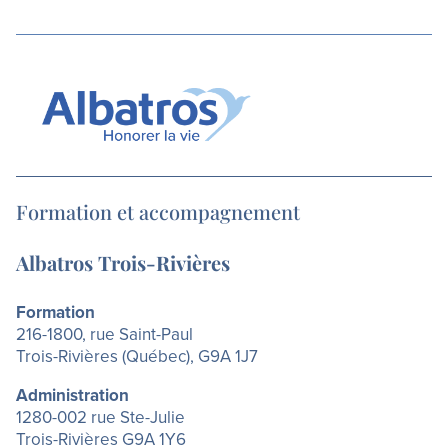
Formation et accompagnement
Albatros Trois-Rivières
Formation
216-1800, rue Saint-Paul
Trois-Rivières (Québec), G9A 1J7
Administration
1280-002 rue Ste-Julie
Trois-Rivières G9A 1Y6