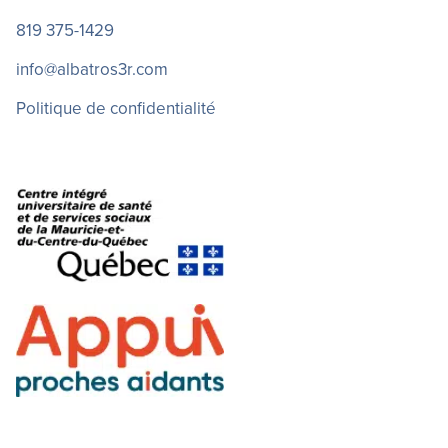
819 375-1429
info@albatros3r.com
Politique de confidentialité