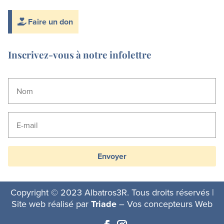
Faire un don
Inscrivez-vous à notre infolettre
Envoyer
Copyright © 2023 Albatros3R. Tous droits réservés |
Site web réalisé par
Triade
– Vos concepteurs Web