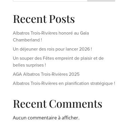
Recent Posts
Albatros Trois-Rivières honoré au Gala
Chamberland !
Un déjeuner des rois pour lancer 2026 !
Un souper des Fêtes empreint de plaisir et de
belles surprises !
AGA Albatros Trois-Rivières 2025
Albatros Trois-Rivières en planification stratégique !
Recent Comments
Aucun commentaire à afficher.