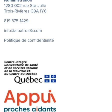
Administration
1280-002 rue Ste-Julie
Trois-Rivières G9A 1Y6
819 375-1429
info@albatros3r.com
Politique de confidentialité