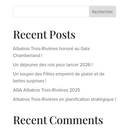
Rechercher
Recent Posts
Albatros Trois-Rivières honoré au Gala
Chamberland !
Un déjeuner des rois pour lancer 2026 !
Un souper des Fêtes empreint de plaisir et de
belles surprises !
AGA Albatros Trois-Rivières 2025
Albatros Trois-Rivières en planification stratégique !
Recent Comments