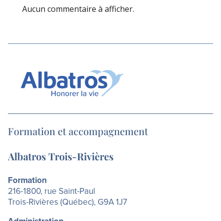
Aucun commentaire à afficher.
Formation et accompagnement
Albatros Trois-Rivières
Formation
216-1800, rue Saint-Paul
Trois-Rivières (Québec), G9A 1J7