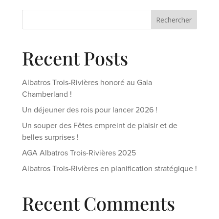
Rechercher
Recent Posts
Albatros Trois-Rivières honoré au Gala
Chamberland !
Un déjeuner des rois pour lancer 2026 !
Un souper des Fêtes empreint de plaisir et de
belles surprises !
AGA Albatros Trois-Rivières 2025
Albatros Trois-Rivières en planification stratégique !
Recent Comments