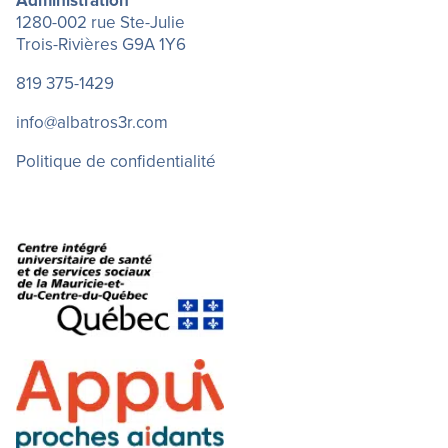
Administration
1280-002 rue Ste-Julie
Trois-Rivières G9A 1Y6
819 375-1429
info@albatros3r.com
Politique de confidentialité