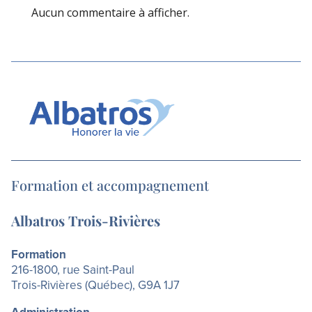
Aucun commentaire à afficher.
Formation et accompagnement
Albatros Trois-Rivières
Formation
216-1800, rue Saint-Paul
Trois-Rivières (Québec), G9A 1J7