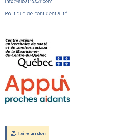
info@albatros3r.com
Politique de confidentialité
Faire un don