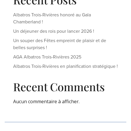
Albatros Trois-Rivières honoré au Gala
Chamberland !
Un déjeuner des rois pour lancer 2026 !
Un souper des Fêtes empreint de plaisir et de
belles surprises !
AGA Albatros Trois-Rivières 2025
Albatros Trois-Rivières en planification stratégique !
Recent Comments
Aucun commentaire à afficher.