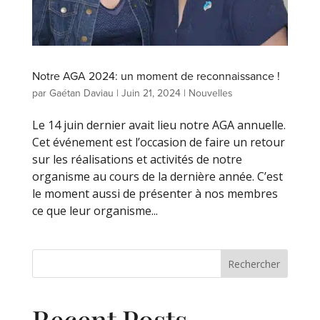
Notre AGA 2024: un moment de reconnaissance !
par
Gaétan Daviau
|
Juin 21, 2024
|
Nouvelles
Le 14 juin dernier avait lieu notre AGA annuelle.
Cet événement est l’occasion de faire un retour
sur les réalisations et activités de notre
organisme au cours de la dernière année. C’est
le moment aussi de présenter à nos membres
ce que leur organisme...
Rechercher
Recent Posts