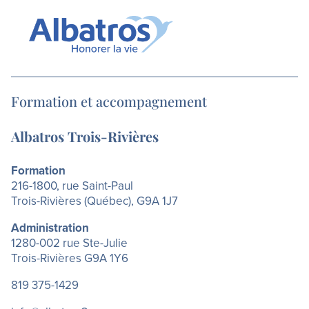
Formation et accompagnement
Albatros Trois-Rivières
Formation
216-1800, rue Saint-Paul
Trois-Rivières (Québec), G9A 1J7
Administration
1280-002 rue Ste-Julie
Trois-Rivières G9A 1Y6
819 375-1429