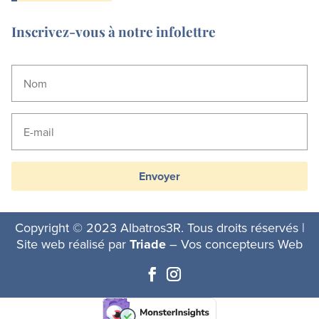
Inscrivez-vous à notre infolettre
Envoyer
Copyright © 2023 Albatros3R. Tous droits réservés |
Site web réalisé par
Triade
– Vos concepteurs Web