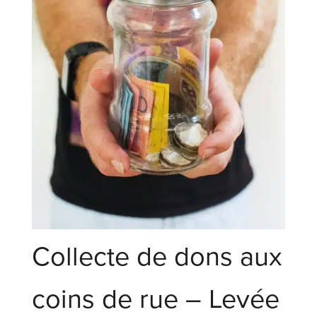
Collecte de dons aux
coins de rue – Levée