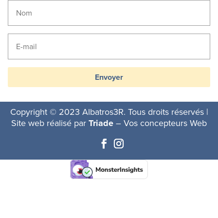
Envoyer
Copyright © 2023 Albatros3R. Tous droits réservés |
Site web réalisé par
Triade
– Vos concepteurs Web