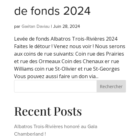
de fonds 2024
par
Gaétan Daviau
|
Juin 28, 2024
Levée de fonds Albatros Trois-Rivières 2024
Faites le détour ! Venez nous voir ! Nous serons
aux coins de rue suivants: Coin rue des Prairies
et rue des Ormeaux Coin des Chenaux er rue
Williams coin rue St-Olivier et rue St-Georges
Vous pouvez aussi faire un don via...
Rechercher
Recent Posts
Albatros Trois-Rivières honoré au Gala
Chamberland !