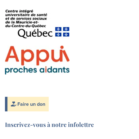
Faire un don
Inscrivez-vous à notre infolettre