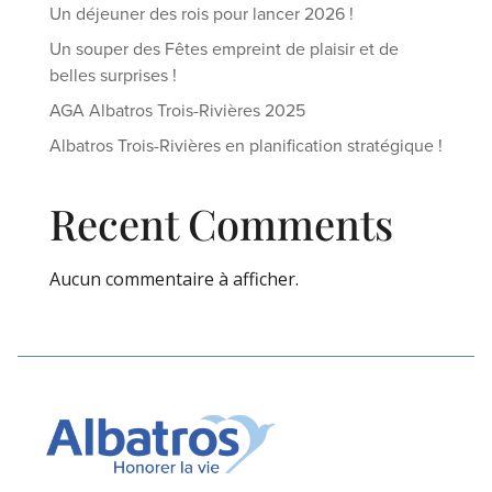
Un déjeuner des rois pour lancer 2026 !
Un souper des Fêtes empreint de plaisir et de
belles surprises !
AGA Albatros Trois-Rivières 2025
Albatros Trois-Rivières en planification stratégique !
Recent Comments
Aucun commentaire à afficher.