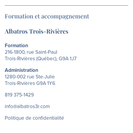
Formation et accompagnement
Albatros Trois-Rivières
Formation
216-1800, rue Saint-Paul
Trois-Rivières (Québec), G9A 1J7
Administration
1280-002 rue Ste-Julie
Trois-Rivières G9A 1Y6
819 375-1429
info@albatros3r.com
Politique de confidentialité