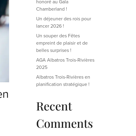
honoré au Gala
Chamberland !
Un déjeuner des rois pour
lancer 2026 !
Un souper des Fêtes
empreint de plaisir et de
belles surprises !
AGA Albatros Trois-Rivières
2025
Albatros Trois-Rivières en
planification stratégique !
en
Recent
Comments