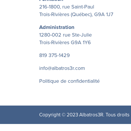
216-1800, rue Saint-Paul
Trois-Rivières (Québec), G9A 1J7
Administration
1280-002 rue Ste-Julie
Trois-Rivières G9A 1Y6
819 375-1429
info@albatros3r.com
Politique de confidentialité
Copyright © 2023 Albatros3R. Tous droits 