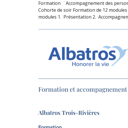
Formation ¨Accompagnement des personne
Cohorte de soir Formation de 12 modules 
modules 1. Présentation 2. Accompagneme
Formation et accompagnement
Albatros Trois-Rivières
Formation