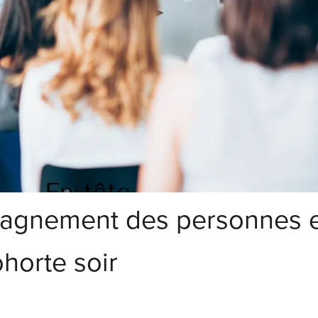
agnement des personnes 
ohorte soir