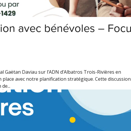
ion avec bénévoles – Foc
al Gaëtan Daviau sur l’ADN d’Albatros Trois-Rivières en
 place avec notre planification stratégique. Cette discussion
de...