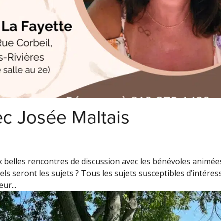
ec Josée Maltais
belles rencontres de discussion avec les bénévoles animée
ls seront les sujets ? Tous les sujets susceptibles d’intéres
ur...