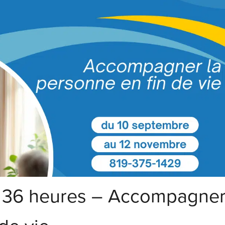
e 36 heures – Accompagne