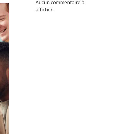
Aucun commentaire à
afficher.