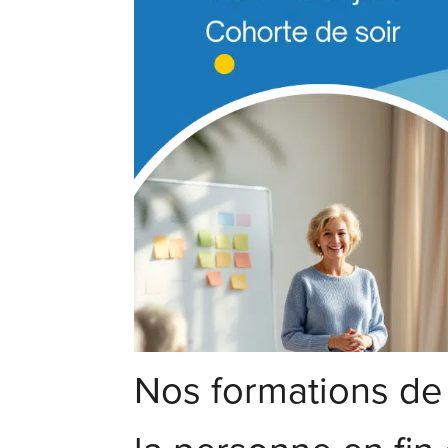
Nos formations d