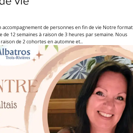
de vie
n accompagnement de personnes en fin de vie Notre format
e de 12 semaines à raison de 3 heures par semaine. Nous
raison de 2 cohortes en automne et...