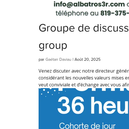
Groupe de discuss
group
par
Gaétan Daviau
|
Août 20, 2025
Venez discuter avec notre directeur génér
considérant les nouvelles valeurs mises en
veut conviviale et d’échange avec vous afin 