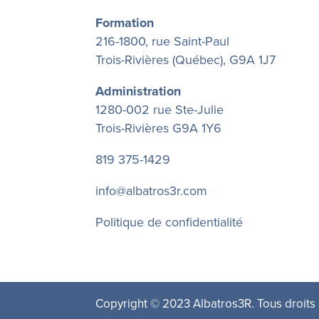
Formation
216-1800, rue Saint-Paul
Trois-Rivières (Québec), G9A 1J7
Administration
1280-002 rue Ste-Julie
Trois-Rivières G9A 1Y6
819 375-1429
info@albatros3r.com
Politique de confidentialité
Copyright © 2023 Albatros3R. Tous droits 