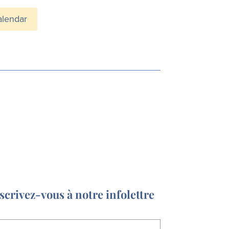
alendar
scrivez-vous à notre infolettre