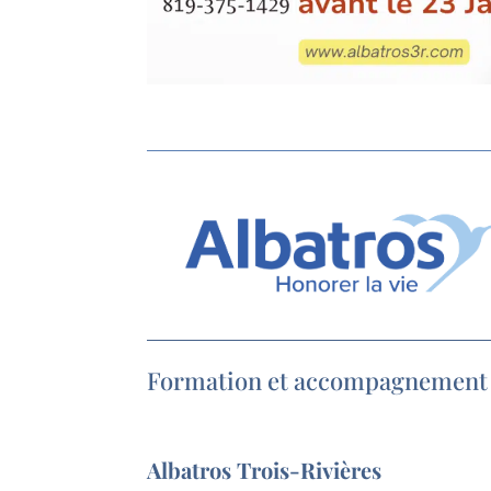
Formation et accompagnement
Albatros Trois-Rivières