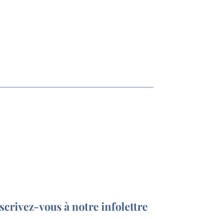
scrivez-vous à notre infolettre