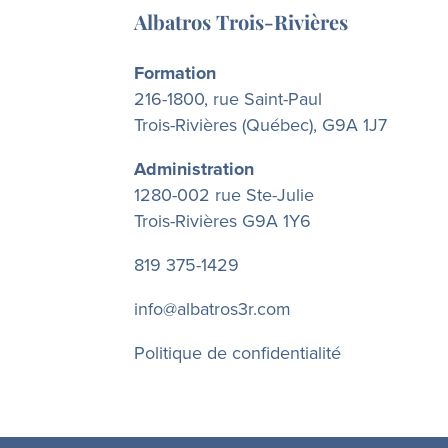
Albatros Trois-Rivières
Formation
216-1800, rue Saint-Paul
Trois-Rivières (Québec), G9A 1J7
Administration
1280-002 rue Ste-Julie
Trois-Rivières G9A 1Y6
819 375-1429
info@albatros3r.com
Politique de confidentialité