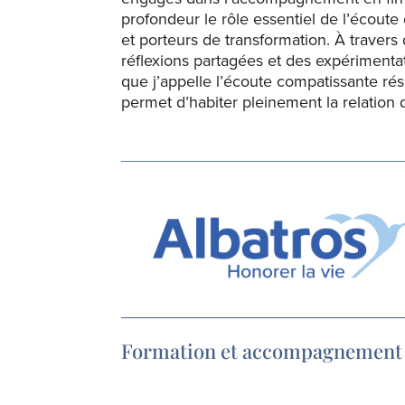
profondeur le rôle essentiel de l’écoute
et porteurs de transformation. À travers
réflexions partagées et des expérimenta
que j’appelle l’écoute compatissante rési
permet d’habiter pleinement la relati
Formation et accompagnement