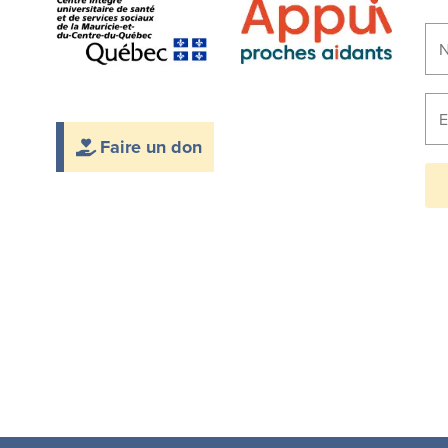
Faire un don