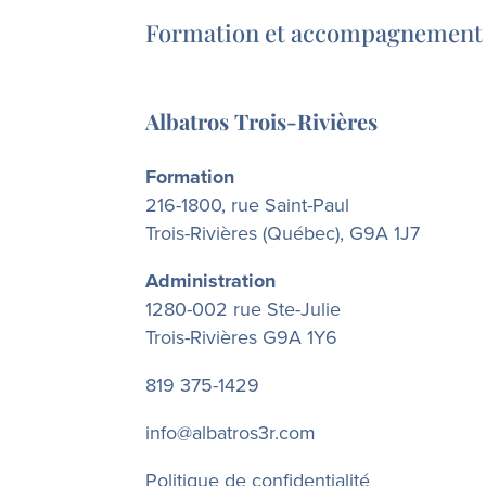
Formation et accompagnement
Albatros Trois-Rivières
Formation
216-1800, rue Saint-Paul
Trois-Rivières (Québec), G9A 1J7
Administration
1280-002 rue Ste-Julie
Trois-Rivières G9A 1Y6
819 375-1429
info@albatros3r.com
Politique de confidentialité