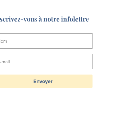
scrivez-vous à notre infolettre
Envoyer