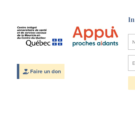
In
Faire un don