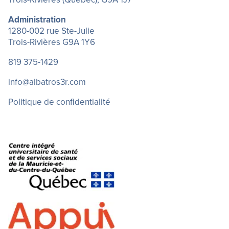
Administration
1280-002 rue Ste-Julie
Trois-Rivières G9A 1Y6
819 375-1429
info@albatros3r.com
Politique de confidentialité