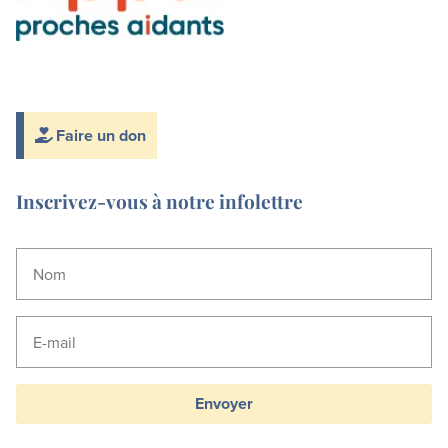
Faire un don
Inscrivez-vous à notre infolettre
Envoyer