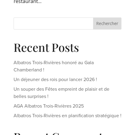
restaurant....
Rechercher
Recent Posts
Albatros Trois-Rivières honoré au Gala
Chamberland !
Un déjeuner des rois pour lancer 2026 !
Un souper des Fêtes empreint de plaisir et de
belles surprises !
AGA Albatros Trois-Rivières 2025
Albatros Trois-Rivières en planification stratégique !