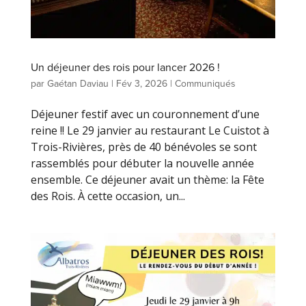
Un déjeuner des rois pour lancer 2026 !
par
Gaétan Daviau
|
Fév 3, 2026
|
Communiqués
Déjeuner festif avec un couronnement d’une
reine !! Le 29 janvier au restaurant Le Cuistot à
Trois-Rivières, près de 40 bénévoles se sont
rassemblés pour débuter la nouvelle année
ensemble. Ce déjeuner avait un thème: la Fête
des Rois. À cette occasion, un...